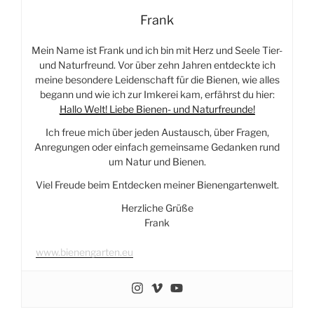
Frank
Mein Name ist Frank und ich bin mit Herz und Seele Tier-
und Naturfreund. Vor über zehn Jahren entdeckte ich
meine besondere Leidenschaft für die Bienen, wie alles
begann und wie ich zur Imkerei kam, erfährst du hier:
Hallo Welt! Liebe Bienen- und Naturfreunde!
Ich freue mich über jeden Austausch, über Fragen,
Anregungen oder einfach gemeinsame Gedanken rund
um Natur und Bienen.
Viel Freude beim Entdecken meiner Bienengartenwelt.
Herzliche Grüße
Frank
www.bienengarten.eu