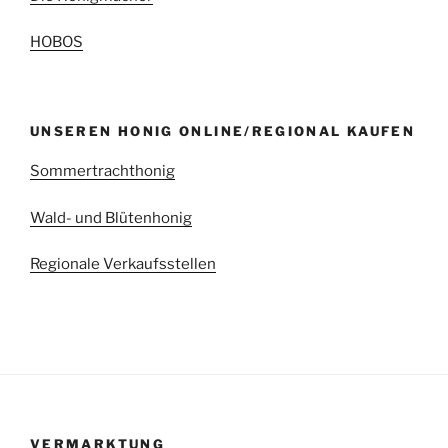
HOBOS
UNSEREN HONIG ONLINE/REGIONAL KAUFEN
Sommertrachthonig
Wald- und Blütenhonig
Regionale Verkaufsstellen
VERMARKTUNG