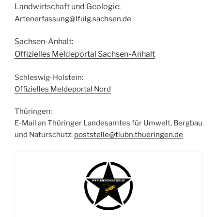
Landwirtschaft und Geologie
:
Artenerfassung@lfulg.sachsen.de
Sachsen-Anhalt:
Offizielles Meldeportal Sachsen-Anhalt
Schleswig-Holstein:
Offizielles Meldeportal Nord
Thüringen:
E-Mail an Thüringer Landesamtes für Umwelt, Bergbau
und Naturschutz:
poststelle@tlubn.thueringen.de