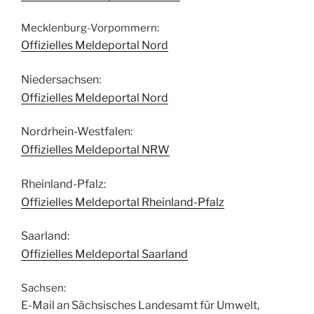
Mecklenburg-Vorpommern:
Offizielles Meldeportal Nord
Niedersachsen:
Offizielles Meldeportal Nord
Nordrhein-Westfalen:
Offizielles Meldeportal NRW
Rheinland-Pfalz:
Offizielles Meldeportal Rheinland-Pfalz
Saarland:
Offizielles Meldeportal Saarland
Sachsen:
E-Mail an Sächsisches Landesamt für Umwelt,