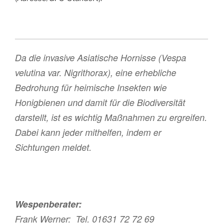
Da die invasive Asiatische Hornisse (Vespa
velutina var. Nigrithorax), eine erhebliche
Bedrohung für heimische Insekten wie
Honigbienen und damit für die Biodiversität
darstellt, ist es wichtig Maßnahmen zu ergreifen.
Dabei kann jeder mithelfen, indem er
Sichtungen meldet.
Wespenberater:
Frank Werner: Tel. 01631 72 72 69