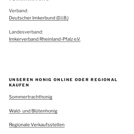
Verband:
Deutscher Imkerbund (D.I.B.)
Landesverband:
Imkerverband Rheinland-Pfalz e.V.
UNSEREN HONIG ONLINE ODER REGIONAL
KAUFEN
Sommertrachthonig
Wald- und Blütenhonig
Regionale Verkaufsstellen