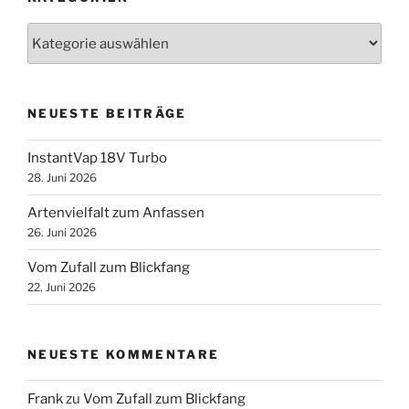
Kategorien
NEUESTE BEITRÄGE
InstantVap 18V Turbo
28. Juni 2026
Artenvielfalt zum Anfassen
26. Juni 2026
Vom Zufall zum Blickfang
22. Juni 2026
NEUESTE KOMMENTARE
Frank
zu
Vom Zufall zum Blickfang