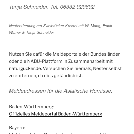
Tanja Schneider: Tel. 06332 929692
Nestentfernung am Zweibrücker Kreisel mit W. Mang, Frank
Werner & Tanja Schneider.
Nutzen Sie dafür die Meldeportale der Bundesländer
oder die NABU-Plattform in Zusammenarbeit mit
naturgucker.de
. Versuchen Sie niemals, Nester selbst
zu entfernen, da dies gefährlich ist.
Meldeadressen für die Asiatische Hornisse:
Baden-Württemberg:
Offizielles Meldeportal Baden-Württemberg
Bayern: