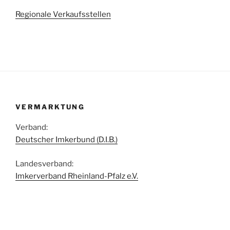
Regionale Verkaufsstellen
VERMARKTUNG
Verband:
Deutscher Imkerbund (D.I.B.)
Landesverband:
Imkerverband Rheinland-Pfalz e.V.