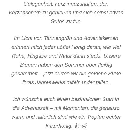
Gelegenheit, kurz innezuhalten, den
Kerzenschein zu genießen und sich selbst etwas
Gutes zu tun.
Im Licht von Tannengrün und Adventskerzen
erinnert mich jeder Löffel Honig daran, wie viel
Ruhe, Hingabe und Natur darin steckt. Unsere
Bienen haben den Sommer über fleißig
gesammelt – jetzt dürfen wir die goldene Süße
ihres Jahreswerks miteinander teilen.
Ich wünsche euch einen besinnlichen Start in
die Adventszeit – mit Momenten, die genauso
warm und natürlich sind wie ein Tropfen echter
Imkerhonig. 🕯✨🍯