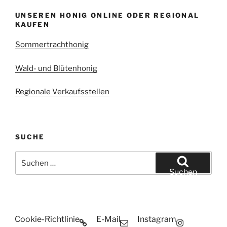
UNSEREN HONIG ONLINE ODER REGIONAL
KAUFEN
Sommertrachthonig
Wald- und Blütenhonig
Regionale Verkaufsstellen
SUCHE
Suchen
nach:
Suchen
Cookie-Richtlinie
E-Mail
Instagram