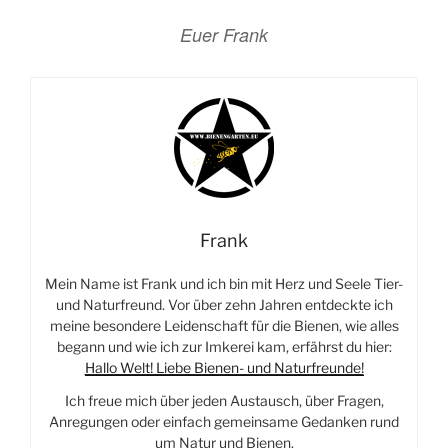
Euer Frank
Frank
Mein Name ist Frank und ich bin mit Herz und Seele Tier-
und Naturfreund. Vor über zehn Jahren entdeckte ich
meine besondere Leidenschaft für die Bienen, wie alles
begann und wie ich zur Imkerei kam, erfährst du hier:
Hallo Welt! Liebe Bienen- und Naturfreunde!
Ich freue mich über jeden Austausch, über Fragen,
Anregungen oder einfach gemeinsame Gedanken rund
um Natur und Bienen.