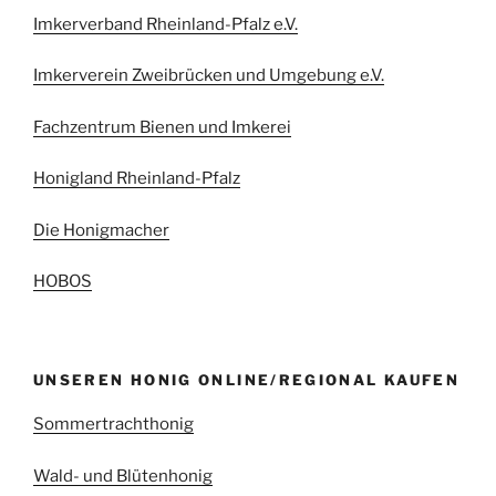
Imkerverband Rheinland-Pfalz e.V.
Imkerverein Zweibrücken und Umgebung e.V.
Fachzentrum Bienen und Imkerei
Honigland Rheinland-Pfalz
Die Honigmacher
HOBOS
UNSEREN HONIG ONLINE/REGIONAL KAUFEN
Sommertrachthonig
Wald- und Blütenhonig