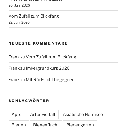
26. Juni 2026
Vom Zufall zum Blickfang
22. Juni 2026
NEUESTE KOMMENTARE
Frank
zu
Vom Zufall zum Blickfang
Frank
zu
Imkergrundkurs 2026
Frank
zu
Mit Rücksicht begegnen
SCHLAGWÖRTER
Apfel
Artenvielfalt
Asiatische Hornisse
Bienen
Bienenflucht
Bienengarten