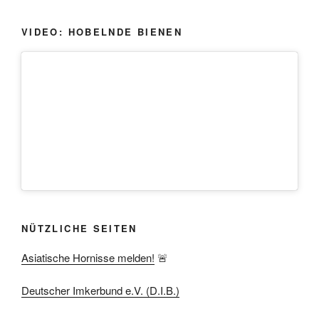
VIDEO: HOBELNDE BIENEN
NÜTZLICHE SEITEN
Asiatische Hornisse melden!
🚨
Deutscher Imkerbund e.V. (D.I.B.)