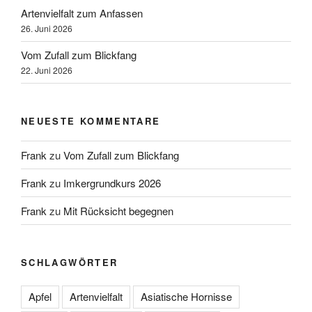
Artenvielfalt zum Anfassen
26. Juni 2026
Vom Zufall zum Blickfang
22. Juni 2026
NEUESTE KOMMENTARE
Frank
zu
Vom Zufall zum Blickfang
Frank
zu
Imkergrundkurs 2026
Frank
zu
Mit Rücksicht begegnen
SCHLAGWÖRTER
Apfel
Artenvielfalt
Asiatische Hornisse