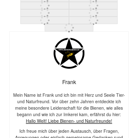
Frank
Mein Name ist Frank und ich bin mit Herz und Seele Tier-
und Naturfreund. Vor über zehn Jahren entdeckte ich
meine besondere Leidenschaft für die Bienen, wie alles
begann und wie ich zur Imkerei kam, erfährst du hier:
Hallo Welt! Liebe Bienen- und Naturfreunde!
Ich freue mich über jeden Austausch, über Fragen,
Anregungen oder einfach gemeinsame Gedanken rund