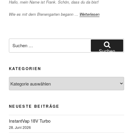
Hallo, mein Name ist Frank. Schön, dass du da bist!
Wie es mit dem Bienengarten begann …
Weiterlesen
Suchen
nach:
Suchen
KATEGORIEN
Kategorien
NEUESTE BEITRÄGE
InstantVap 18V Turbo
28. Juni 2026