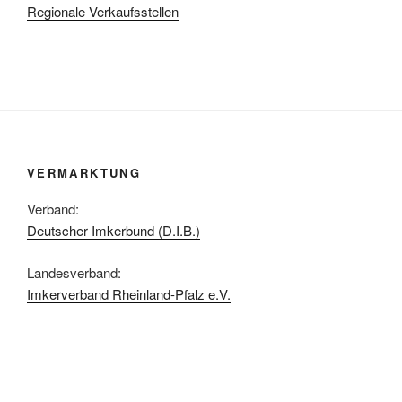
Regionale Verkaufsstellen
VERMARKTUNG
Verband:
Deutscher Imkerbund (D.I.B.)
Landesverband:
Imkerverband Rheinland-Pfalz e.V.