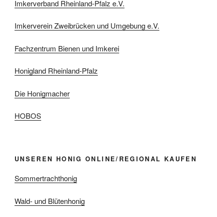
Imkerverband Rheinland-Pfalz e.V.
Imkerverein Zweibrücken und Umgebung e.V.
Fachzentrum Bienen und Imkerei
Honigland Rheinland-Pfalz
Die Honigmacher
HOBOS
UNSEREN HONIG ONLINE/REGIONAL KAUFEN
Sommertrachthonig
Wald- und Blütenhonig