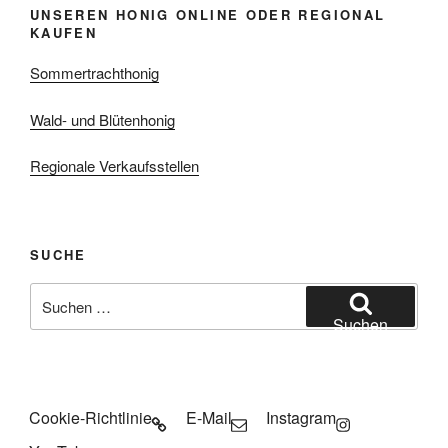
UNSEREN HONIG ONLINE ODER REGIONAL
KAUFEN
Sommertrachthonig
Wald- und Blütenhonig
Regionale Verkaufsstellen
SUCHE
Suchen
nach:
Suchen
Cookie-Richtlinie
E-Mail
Instagram