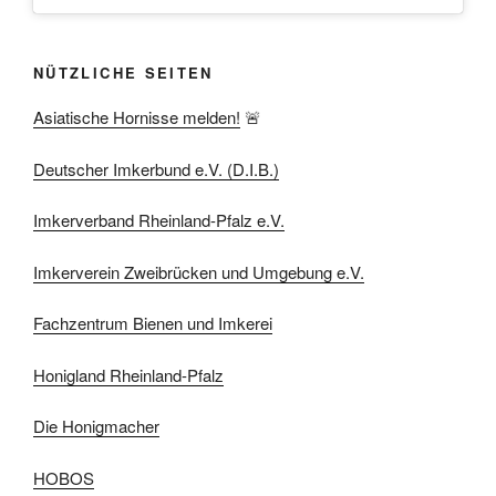
NÜTZLICHE SEITEN
Asiatische Hornisse melden!
🚨
Deutscher Imkerbund e.V. (D.I.B.)
Imkerverband Rheinland-Pfalz e.V.
Imkerverein Zweibrücken und Umgebung e.V.
Fachzentrum Bienen und Imkerei
Honigland Rheinland-Pfalz
Die Honigmacher
HOBOS