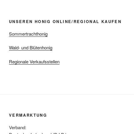
UNSEREN HONIG ONLINE/REGIONAL KAUFEN
Sommertrachthonig
Wald- und Blütenhonig
Regionale Verkaufsstellen
VERMARKTUNG
Verband: