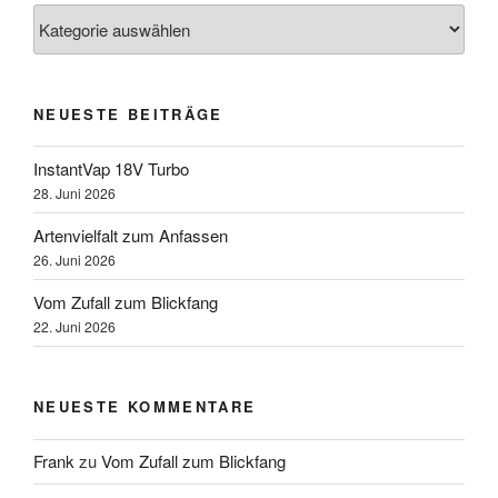
Kategorien
NEUESTE BEITRÄGE
InstantVap 18V Turbo
28. Juni 2026
Artenvielfalt zum Anfassen
26. Juni 2026
Vom Zufall zum Blickfang
22. Juni 2026
NEUESTE KOMMENTARE
Frank
zu
Vom Zufall zum Blickfang