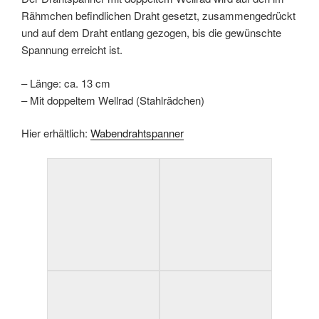
Rähmchen befindlichen Draht gesetzt, zusammengedrückt
und auf dem Draht entlang gezogen, bis die gewünschte
Spannung erreicht ist.
– Länge: ca. 13 cm
– Mit doppeltem Wellrad (Stahlrädchen)
Hier erhältlich:
Wabendrahtspanner