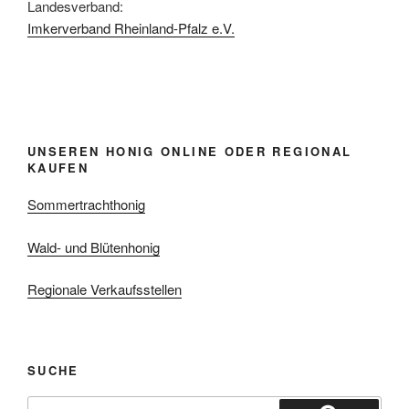
Landesverband:
Imkerverband Rheinland-Pfalz e.V.
UNSEREN HONIG ONLINE ODER REGIONAL
KAUFEN
Sommertrachthonig
Wald- und Blütenhonig
Regionale Verkaufsstellen
SUCHE
Suchen