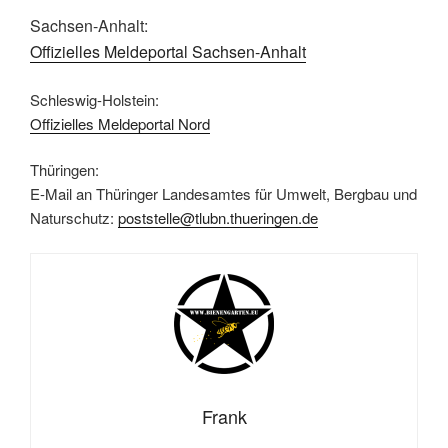
Sachsen-Anhalt:
Offizielles Meldeportal Sachsen-Anhalt
Schleswig-Holstein:
Offizielles Meldeportal Nord
Thüringen:
E-Mail an Thüringer Landesamtes für Umwelt, Bergbau und
Naturschutz:
poststelle@tlubn.thueringen.de
Frank