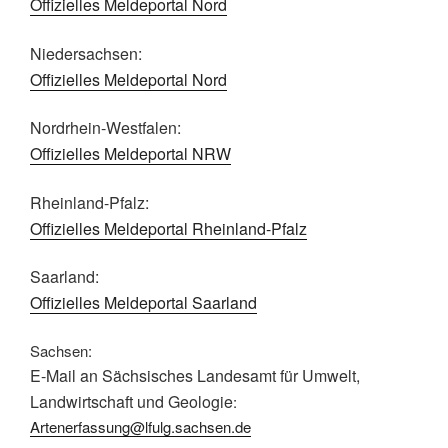
Offizielles Meldeportal Nord
Niedersachsen:
Offizielles Meldeportal Nord
Nordrhein-Westfalen:
Offizielles Meldeportal NRW
Rheinland-Pfalz:
Offizielles Meldeportal Rheinland-Pfalz
Saarland:
Offizielles Meldeportal Saarland
Sachsen:
E-Mail an Sächsisches Landesamt für Umwelt,
Landwirtschaft und Geologie
:
Artenerfassung@lfulg.sachsen.de