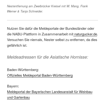
Nestentfernung am Zweibrücker Kreisel mit W. Mang, Frank
Werner & Tanja Schneider.
Nutzen Sie dafür die Meldeportale der Bundesländer oder
die NABU-Plattform in Zusammenarbeit mit
naturgucker.de
.
Versuchen Sie niemals, Nester selbst zu entfernen, da dies
gefährlich ist.
Meldeadressen für die Asiatische Hornisse:
Baden-Württemberg:
Offizielles Meldeportal Baden-Württemberg
Bayern:
Meldeportal der Bayerischen Landesanstalt für Weinbau
und Gartenbau