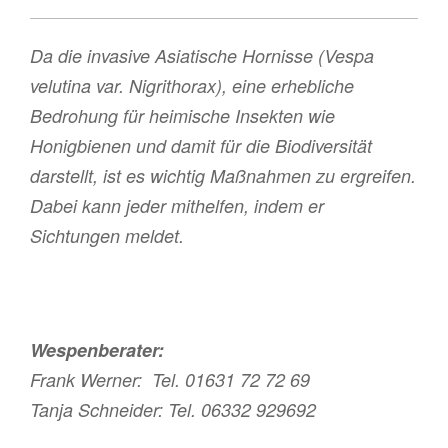
Da die invasive Asiatische Hornisse (Vespa
velutina var. Nigrithorax), eine erhebliche
Bedrohung für heimische Insekten wie
Honigbienen und damit für die Biodiversität
darstellt, ist es wichtig Maßnahmen zu ergreifen.
Dabei kann jeder mithelfen, indem er
Sichtungen meldet.
Wespenberater:
Frank Werner: Tel. 01631 72 72 69
Tanja Schneider: Tel. 06332 929692