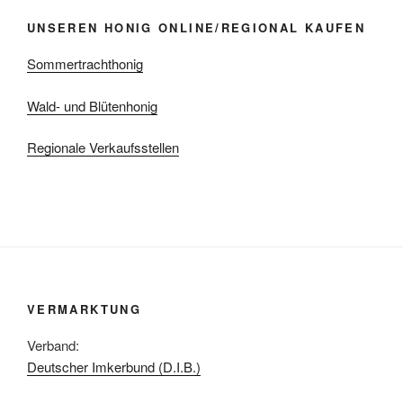
UNSEREN HONIG ONLINE/REGIONAL KAUFEN
Sommertrachthonig
Wald- und Blütenhonig
Regionale Verkaufsstellen
VERMARKTUNG
Verband:
Deutscher Imkerbund (D.I.B.)