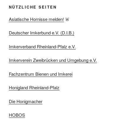
NÜTZLICHE SEITEN
Asiatische Hornisse melden!
🚨
Deutscher Imkerbund e.V. (D.I.B.)
Imkerverband Rheinland-Pfalz e.V.
Imkerverein Zweibrücken und Umgebung e.V.
Fachzentrum Bienen und Imkerei
Honigland Rheinland-Pfalz
Die Honigmacher
HOBOS