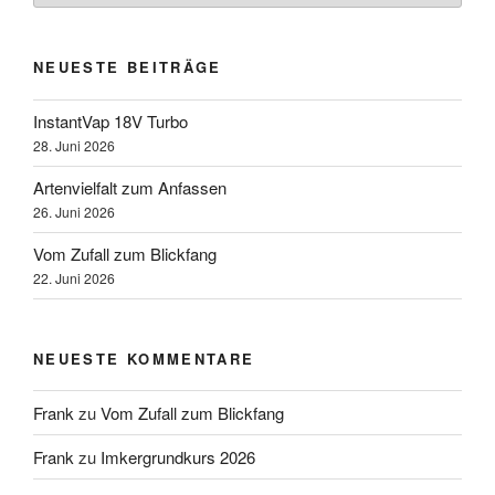
NEUESTE BEITRÄGE
InstantVap 18V Turbo
28. Juni 2026
Artenvielfalt zum Anfassen
26. Juni 2026
Vom Zufall zum Blickfang
22. Juni 2026
NEUESTE KOMMENTARE
Frank
zu
Vom Zufall zum Blickfang
Frank
zu
Imkergrundkurs 2026