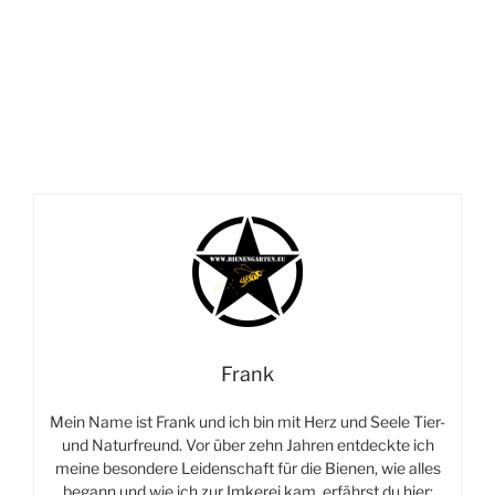
Frank
Mein Name ist Frank und ich bin mit Herz und Seele Tier-
und Naturfreund. Vor über zehn Jahren entdeckte ich
meine besondere Leidenschaft für die Bienen, wie alles
begann und wie ich zur Imkerei kam, erfährst du hier: