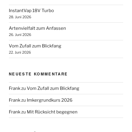
InstantVap 18V Turbo
28. Juni 2026
Artenvielfalt zum Anfassen
26. Juni 2026
Vom Zufall zum Blickfang
22. Juni 2026
NEUESTE KOMMENTARE
Frank
zu
Vom Zufall zum Blickfang
Frank
zu
Imkergrundkurs 2026
Frank
zu
Mit Rücksicht begegnen