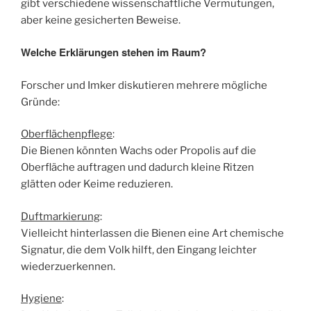
gibt verschiedene wissenschaftliche Vermutungen,
aber keine gesicherten Beweise.
Welche Erklärungen stehen im Raum?
Forscher und Imker diskutieren mehrere mögliche
Gründe:
Oberflächenpflege
:
Die Bienen könnten Wachs oder Propolis auf die
Oberfläche auftragen und dadurch kleine Ritzen
glätten oder Keime reduzieren.
Duftmarkierung
:
Vielleicht hinterlassen die Bienen eine Art chemische
Signatur, die dem Volk hilft, den Eingang leichter
wiederzuerkennen.
Hygiene
: