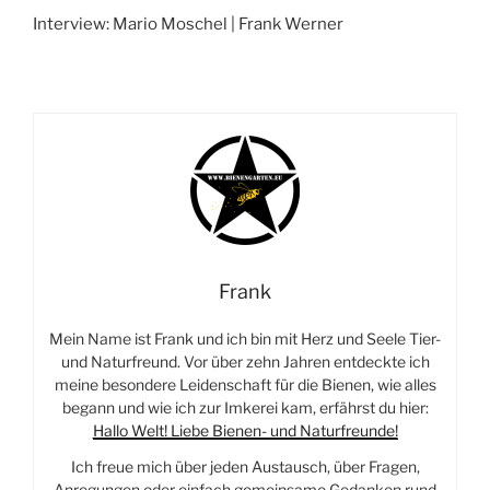
Interview: Mario Moschel | Frank Werner
Frank
Mein Name ist Frank und ich bin mit Herz und Seele Tier-
und Naturfreund. Vor über zehn Jahren entdeckte ich
meine besondere Leidenschaft für die Bienen, wie alles
begann und wie ich zur Imkerei kam, erfährst du hier:
Hallo Welt! Liebe Bienen- und Naturfreunde!
Ich freue mich über jeden Austausch, über Fragen,
Anregungen oder einfach gemeinsame Gedanken rund