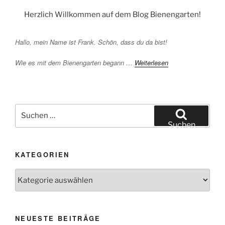
Herzlich Willkommen auf dem Blog Bienengarten!
Hallo, mein Name ist Frank. Schön, dass du da bist!
Wie es mit dem Bienengarten begann …
Weiterlesen
Suchen
nach:
Suchen
KATEGORIEN
Kategorien
NEUESTE BEITRÄGE