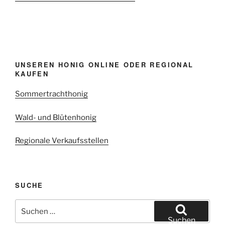
UNSEREN HONIG ONLINE ODER REGIONAL
KAUFEN
Sommertrachthonig
Wald- und Blütenhonig
Regionale Verkaufsstellen
SUCHE
Suchen
nach:
Suchen