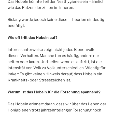
Das Hobeln könnte Teil der Nesthygiene sein – ähnlich
wie das Putzen der Zellen im Inneren.
Bislang wurde jedoch keine dieser Theorien eindeutig
bestätigt.
Wie oft tritt das Hobeln auf?
Interessanterweise zeigt nicht jedes Bienenvolk
dieses Verhalten. Manche tun es häufig, andere nur
selten oder kaum. Und selbst wenn es auftritt, ist die
Intensität von Volk zu Volk unterschiedlich. Wichtig für
Imker: Es gibt keinen Hinweis darauf, dass Hobeln ein
Krankheits- oder Stresszeichen ist.
Warum ist das Hobeln für die Forschung spannend?
Das Hobeln erinnert daran, dass wir über das Leben der
Honigbienen trotz jahrzehntelanger Forschung noch