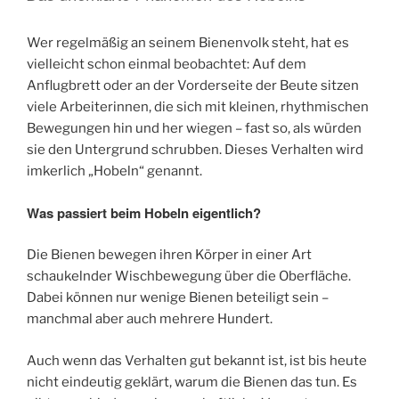
k
Wer regelmäßig an seinem Bienenvolk steht, hat es
vielleicht schon einmal beobachtet: Auf dem
Anflugbrett oder an der Vorderseite der Beute sitzen
viele Arbeiterinnen, die sich mit kleinen, rhythmischen
Bewegungen hin und her wiegen – fast so, als würden
sie den Untergrund schrubben. Dieses Verhalten wird
imkerlich „Hobeln“ genannt.
Was passiert beim Hobeln eigentlich?
Die Bienen bewegen ihren Körper in einer Art
schaukelnder Wischbewegung über die Oberfläche.
Dabei können nur wenige Bienen beteiligt sein –
manchmal aber auch mehrere Hundert.
Auch wenn das Verhalten gut bekannt ist, ist bis heute
nicht eindeutig geklärt, warum die Bienen das tun. Es