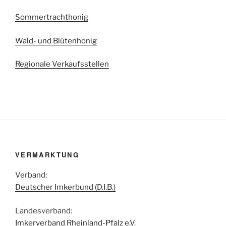
Sommertrachthonig
Wald- und Blütenhonig
Regionale Verkaufsstellen
VERMARKTUNG
Verband:
Deutscher Imkerbund (D.I.B.)
Landesverband:
Imkerverband Rheinland-Pfalz e.V.