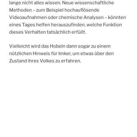
lange nicht alles wissen. Neue wissenschaftliche
Methoden – zum Beispiel hochauflösende
Videoaufnahmen oder chemische Analysen – könnten
eines Tages helfen herauszufinden, welche Funktion
dieses Verhalten tatsächlich erfüllt.
Vielleicht wird das Hobeln dann sogar zu einem
nützlichen Hinweis für Imker, um etwas über den
Zustand ihres Volkes zu erfahren.