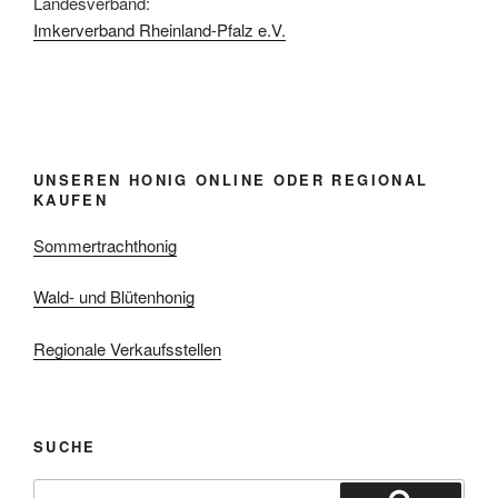
Landesverband:
Imkerverband Rheinland-Pfalz e.V.
UNSEREN HONIG ONLINE ODER REGIONAL
KAUFEN
Sommertrachthonig
Wald- und Blütenhonig
Regionale Verkaufsstellen
SUCHE
Suchen