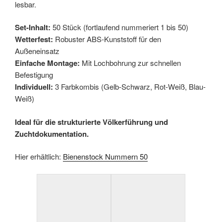
lesbar.
Set-Inhalt:
50 Stück (fortlaufend nummeriert 1 bis 50)
Wetterfest:
Robuster ABS-Kunststoff für den
Außeneinsatz
Einfache Montage:
Mit Lochbohrung zur schnellen
Befestigung
Individuell:
3 Farbkombis (Gelb-Schwarz, Rot-Weiß, Blau-
Weiß)
Ideal für die strukturierte Völkerführung und
Zuchtdokumentation.
Hier erhältlich:
Bienenstock Nummern 50