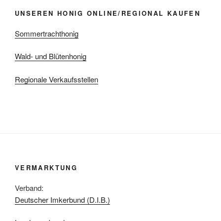
UNSEREN HONIG ONLINE/REGIONAL KAUFEN
Sommertrachthonig
Wald- und Blütenhonig
Regionale Verkaufsstellen
VERMARKTUNG
Verband:
Deutscher Imkerbund (D.I.B.)