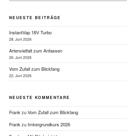
NEUESTE BEITRÄGE
InstantVap 18V Turbo
28. Juni 2026
Artenvielfalt zum Anfassen
26. Juni 2026
Vom Zufall zum Blickfang
22. Juni 2026
NEUESTE KOMMENTARE
Frank
zu
Vom Zufall zum Blickfang
Frank
zu
Imkergrundkurs 2026