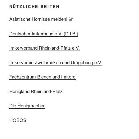
NÜTZLICHE SEITEN
Asiatische Hornisse melden!
🚨
Deutscher Imkerbund e.V. (D.I.B.)
Imkerverband Rheinland-Pfalz e.V.
Imkerverein Zweibrücken und Umgebung e.V.
Fachzentrum Bienen und Imkerei
Honigland Rheinland-Pfalz
Die Honigmacher
HOBOS