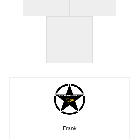
Frank