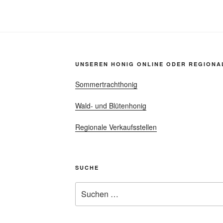
UNSEREN HONIG ONLINE ODER REGIONA
Sommertrachthonig
Wald- und Blütenhonig
Regionale Verkaufsstellen
SUCHE
Suchen
nach: