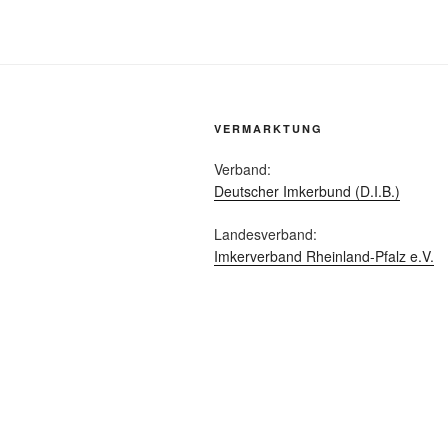
VERMARKTUNG
Verband:
Deutscher Imkerbund (D.I.B.)
Landesverband:
Imkerverband Rheinland-Pfalz e.V.