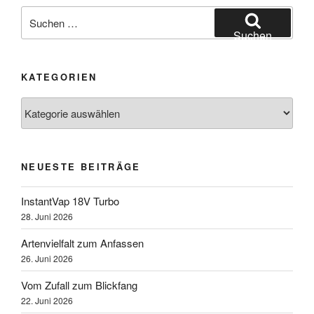
Suchen
nach:
Suchen
KATEGORIEN
Kategorien
NEUESTE BEITRÄGE
InstantVap 18V Turbo
28. Juni 2026
Artenvielfalt zum Anfassen
26. Juni 2026
Vom Zufall zum Blickfang
22. Juni 2026