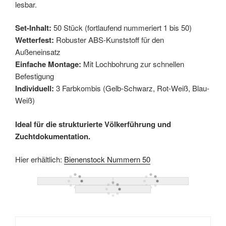
lesbar.
Set-Inhalt:
50 Stück (fortlaufend nummeriert 1 bis 50)
Wetterfest:
Robuster ABS-Kunststoff für den
Außeneinsatz
Einfache Montage:
Mit Lochbohrung zur schnellen
Befestigung
Individuell:
3 Farbkombis (Gelb-Schwarz, Rot-Weiß, Blau-
Weiß)
Ideal für die strukturierte Völkerführung und
Zuchtdokumentation.
Hier erhältlich:
Bienenstock Nummern 50