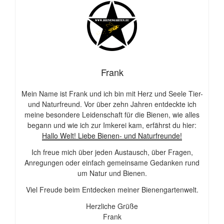
Frank
Mein Name ist Frank und ich bin mit Herz und Seele Tier-
und Naturfreund. Vor über zehn Jahren entdeckte ich
meine besondere Leidenschaft für die Bienen, wie alles
begann und wie ich zur Imkerei kam, erfährst du hier:
Hallo Welt! Liebe Bienen- und Naturfreunde!
Ich freue mich über jeden Austausch, über Fragen,
Anregungen oder einfach gemeinsame Gedanken rund
um Natur und Bienen.
Viel Freude beim Entdecken meiner Bienengartenwelt.
Herzliche Grüße
Frank