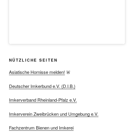
NÜTZLICHE SEITEN
Asiatische Hornisse melden!
🚨
Deutscher Imkerbund e.V. (D.I.B.)
Imkerverband Rheinland-Pfalz e.V.
Imkerverein Zweibrücken und Umgebung e.V.
Fachzentrum Bienen und Imkerei