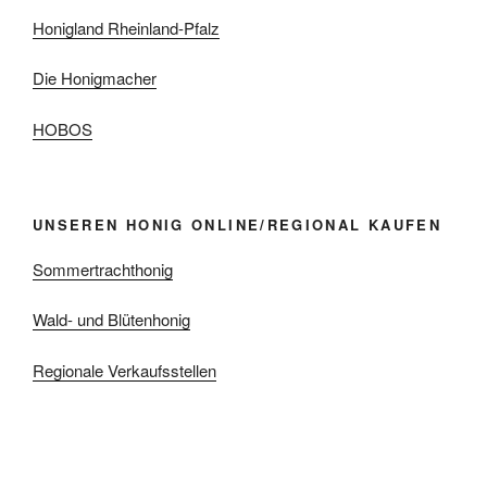
Honigland Rheinland-Pfalz
Die Honigmacher
HOBOS
UNSEREN HONIG ONLINE/REGIONAL KAUFEN
Sommertrachthonig
Wald- und Blütenhonig
Regionale Verkaufsstellen