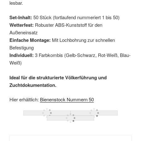
lesbar.
Set-Inhalt:
50 Stück (fortlaufend nummeriert 1 bis 50)
Wetterfest:
Robuster ABS-Kunststoff für den
Außeneinsatz
Einfache Montage:
Mit Lochbohrung zur schnellen
Befestigung
Individuell:
3 Farbkombis (Gelb-Schwarz, Rot-Weiß, Blau-
Weiß)
Ideal für die strukturierte Völkerführung und
Zuchtdokumentation.
Hier erhältlich:
Bienenstock Nummern 50