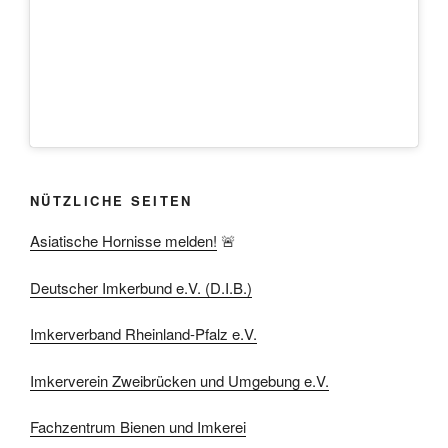
NÜTZLICHE SEITEN
Asiatische Hornisse melden!
🚨
Deutscher Imkerbund e.V. (D.I.B.)
Imkerverband Rheinland-Pfalz e.V.
Imkerverein Zweibrücken und Umgebung e.V.
Fachzentrum Bienen und Imkerei