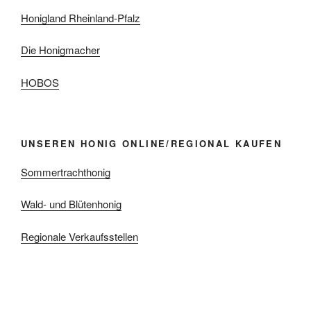
Honigland Rheinland-Pfalz
Die Honigmacher
HOBOS
UNSEREN HONIG ONLINE/REGIONAL KAUFEN
Sommertrachthonig
Wald- und Blütenhonig
Regionale Verkaufsstellen