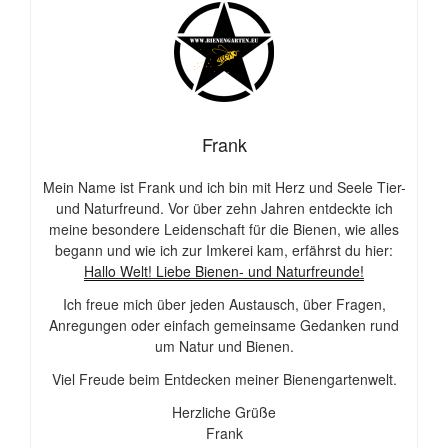
Frank
Mein Name ist Frank und ich bin mit Herz und Seele Tier-
und Naturfreund. Vor über zehn Jahren entdeckte ich
meine besondere Leidenschaft für die Bienen, wie alles
begann und wie ich zur Imkerei kam, erfährst du hier:
Hallo Welt! Liebe Bienen- und Naturfreunde!
Ich freue mich über jeden Austausch, über Fragen,
Anregungen oder einfach gemeinsame Gedanken rund
um Natur und Bienen.
Viel Freude beim Entdecken meiner Bienengartenwelt.
Herzliche Grüße
Frank