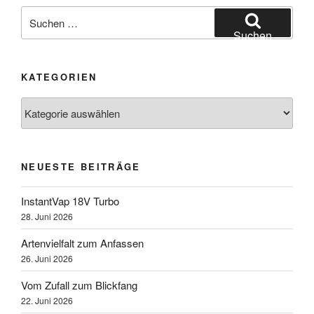
Suchen
nach:
Suchen
KATEGORIEN
Kategorien
NEUESTE BEITRÄGE
InstantVap 18V Turbo
28. Juni 2026
Artenvielfalt zum Anfassen
26. Juni 2026
Vom Zufall zum Blickfang
22. Juni 2026