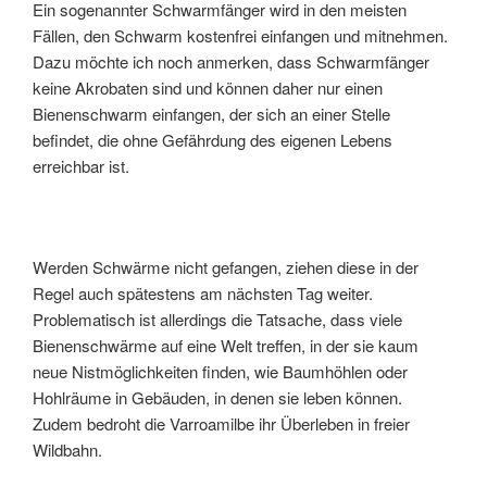
Ein sogenannter Schwarmfänger wird in den meisten
Fällen, den Schwarm kostenfrei einfangen und mitnehmen.
Dazu möchte ich noch anmerken, dass Schwarmfänger
keine Akrobaten sind und können daher nur einen
Bienenschwarm einfangen, der sich an einer Stelle
befindet, die ohne Gefährdung des eigenen Lebens
erreichbar ist.
Werden Schwärme nicht gefangen, ziehen diese in der
Regel auch spätestens am nächsten Tag weiter.
Problematisch ist allerdings die Tatsache, dass viele
Bienenschwärme auf eine Welt treffen, in der sie kaum
neue Nistmöglichkeiten finden, wie Baumhöhlen oder
Hohlräume in Gebäuden, in denen sie leben können.
Zudem bedroht die Varroamilbe ihr Überleben in freier
Wildbahn.