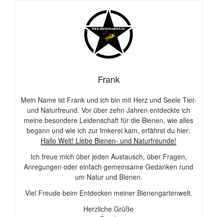
Frank
Mein Name ist Frank und ich bin mit Herz und Seele Tier-
und Naturfreund. Vor über zehn Jahren entdeckte ich
meine besondere Leidenschaft für die Bienen, wie alles
begann und wie ich zur Imkerei kam, erfährst du hier:
Hallo Welt! Liebe Bienen- und Naturfreunde!
Ich freue mich über jeden Austausch, über Fragen,
Anregungen oder einfach gemeinsame Gedanken rund
um Natur und Bienen.
Viel Freude beim Entdecken meiner Bienengartenwelt.
Herzliche Grüße