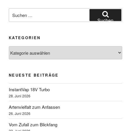
Suchen
nach:
Suchen
KATEGORIEN
Kategorien
NEUESTE BEITRÄGE
InstantVap 18V Turbo
28. Juni 2026
Artenvielfalt zum Anfassen
26. Juni 2026
Vom Zufall zum Blickfang
22. Juni 2026