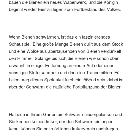
bauen die Bienen ein neues Wabenwerk, und die Königin
beginnt wieder Eier zu legen zum Fortbestand des Volkes.
Wenn Bienen schwärmen, ist das ein faszinierendes
Schauspiel. Eine große Menge Bienen quillt aus dem Stock
und eine Wolke aus abertausenden von Bienen verdunkelt
den Himmel. Solange bis sich die Bienen wie schon oben
erwähnt, in einiger Entfernung an einem Ast oder einer
sonstigen Stelle sammeln und dort eine Traube bilden. Für
Laien mag dieses Spektakel furchteinflößend sein, dabei ist
aber der Schwarm die natürliche Fortpflanzung der Bienen.
Hat sich in Ihrem Garten ein Schwarm niedergelassen und
Sie kennen keinen Imker, der den Schwarm einfangen
kann, können Sie beim örtlichen Imkerverein nachfragen.