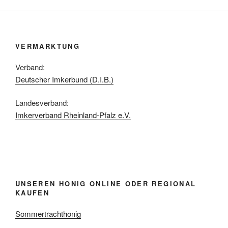
VERMARKTUNG
Verband:
Deutscher Imkerbund (D.I.B.)
Landesverband:
Imkerverband Rheinland-Pfalz e.V.
UNSEREN HONIG ONLINE ODER REGIONAL
KAUFEN
Sommertrachthonig