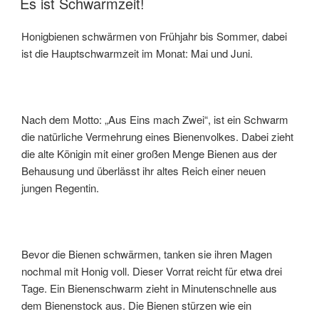
Es ist Schwarmzeit!
Honigbienen schwärmen von Frühjahr bis Sommer, dabei
ist die Hauptschwarmzeit im Monat: Mai und Juni.
Nach dem Motto: „Aus Eins mach Zwei“, ist ein Schwarm
die natürliche Vermehrung eines Bienenvolkes. Dabei zieht
die alte Königin mit einer großen Menge Bienen aus der
Behausung und überlässt ihr altes Reich einer neuen
jungen Regentin.
Bevor die Bienen schwärmen, tanken sie ihren Magen
nochmal mit Honig voll. Dieser Vorrat reicht für etwa drei
Tage. Ein Bienenschwarm zieht in Minutenschnelle aus
dem Bienenstock aus. Die Bienen stürzen wie ein