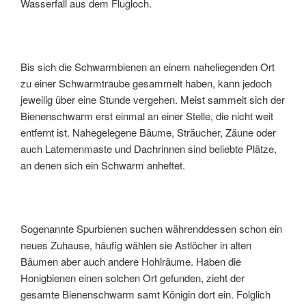
Wasserfall aus dem Flugloch.
Bis sich die Schwarmbienen an einem naheliegenden Ort
zu einer Schwarmtraube gesammelt haben, kann jedoch
jeweilig über eine Stunde vergehen. Meist sammelt sich der
Bienenschwarm erst einmal an einer Stelle, die nicht weit
entfernt ist. Nahegelegene Bäume, Sträucher, Zäune oder
auch Laternenmaste und Dachrinnen sind beliebte Plätze,
an denen sich ein Schwarm anheftet.
Sogenannte Spurbienen suchen währenddessen schon ein
neues Zuhause, häufig wählen sie Astlöcher in alten
Bäumen aber auch andere Hohlräume. Haben die
Honigbienen einen solchen Ort gefunden, zieht der
gesamte Bienenschwarm samt Königin dort ein. Folglich