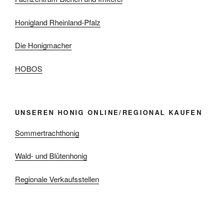
Honigland Rheinland-Pfalz
Die Honigmacher
HOBOS
UNSEREN HONIG ONLINE/REGIONAL KAUFEN
Sommertrachthonig
Wald- und Blütenhonig
Regionale Verkaufsstellen